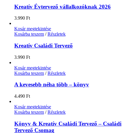
Kreatív Évtervező vállalkozóknak 2026
3.990
Ft
Kosár megtekintése
Kosárba teszem
/
Részletek
Kreatív Családi Tervező
3.990
Ft
Kosár megtekintése
Kosárba teszem
/
Részletek
A kevesebb néha több – könyv
4.490
Ft
Kosár megtekintése
Kosárba teszem
/
Részletek
Könyv & Kreatív Családi Tervező – Családi
Tervező Csomag