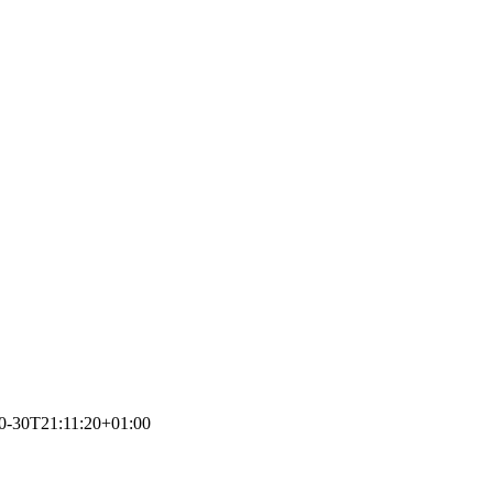
0-30T21:11:20+01:00