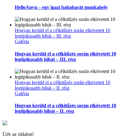
HelloAnyu – egy igazi bababarát munkahely
Hogyan kerüld el a célkitűzés során elkövetett 10
legtipikusabb hibát – III. rész
Galéria
Hogyan kerüld el a célkitűzés során elkövetett 10
legtipikusabb hibát – III. rész
Hogyan kerüld el a célkitűzés során elkövetett 10
legtipikusabb hibát – II. rész
Galéria
Hogyan kerüld el a célkitűzés során elkövetett 10
legtipikusabb hibát – II. rész
Üdv az oldalon!