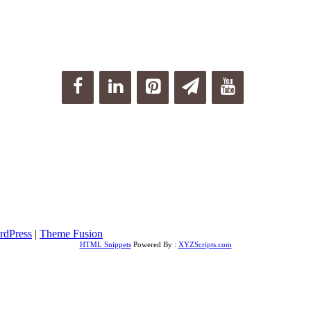
rdPress
|
Theme Fusion
HTML Snippets
Powered By :
XYZScripts.com