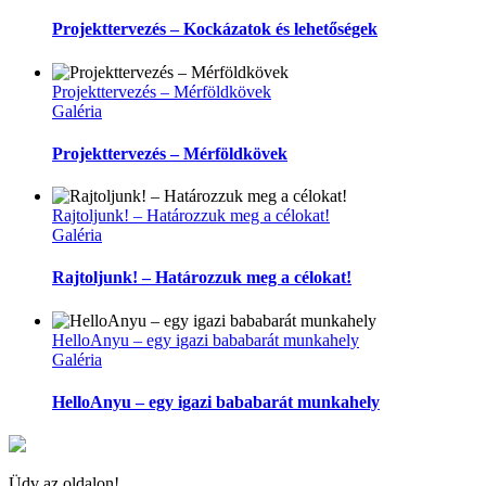
Projekttervezés – Kockázatok és lehetőségek
Projekttervezés – Mérföldkövek
Galéria
Projekttervezés – Mérföldkövek
Rajtoljunk! – Határozzuk meg a célokat!
Galéria
Rajtoljunk! – Határozzuk meg a célokat!
HelloAnyu – egy igazi bababarát munkahely
Galéria
HelloAnyu – egy igazi bababarát munkahely
Üdv az oldalon!