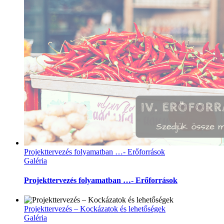
Projekttervezés folyamatban …- Erőforrások
Galéria
Projekttervezés folyamatban …- Erőforrások
Projekttervezés – Kockázatok és lehetőségek
Galéria