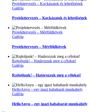
Projekttervezés – Kockázatok és lehetőségek
Galéria
Projekttervezés – Kockázatok és lehetőségek
Projekttervezés – Mérföldkövek
Galéria
Projekttervezés – Mérföldkövek
Rajtoljunk! – Határozzuk meg a célokat!
Galéria
Rajtoljunk! – Határozzuk meg a célokat!
HelloAnyu – egy igazi bababarát munkahely
Galéria
HelloAnyu – egy igazi bababarát munkahely