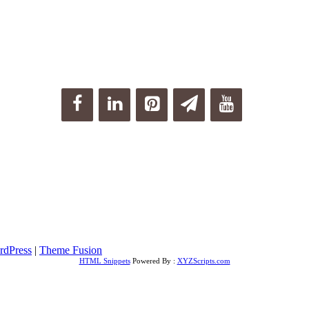
rdPress
|
Theme Fusion
HTML Snippets
Powered By :
XYZScripts.com